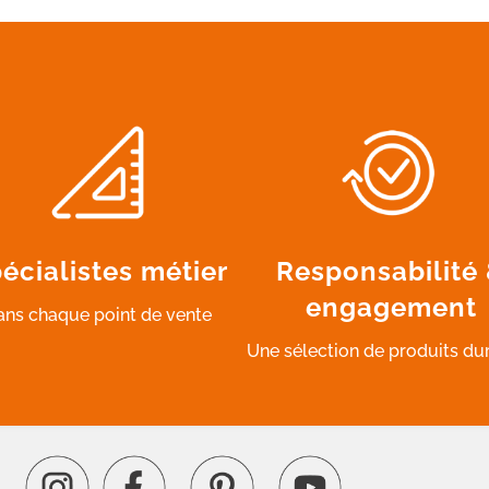
écialistes métier
Responsabilité
engagement
ans chaque point de vente
Une sélection de produits du