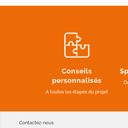
Conseils
Sp
personnalisés
D
A toutes les étapes du projet
Contactez-nous