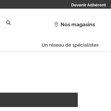
Devenir Adhérent
Nos magasins
Un réseau de spécialistes