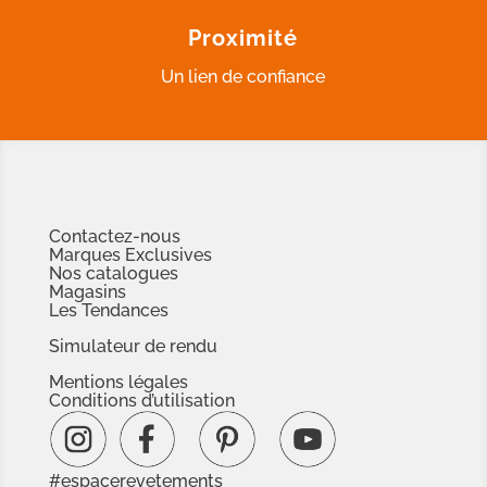
Proximité
Un lien de confiance
Contactez-nous
Marques Exclusives
Nos catalogues
Magasins
Les Tendances
Simulateur de rendu
Mentions légales
Conditions d’utilisation
#espacerevetements