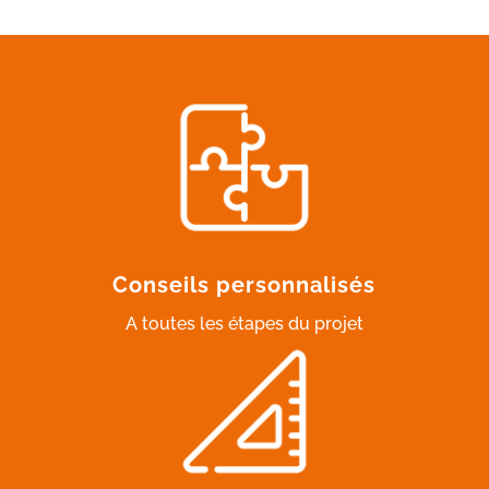
Conseils personnalisés
A toutes les étapes du projet