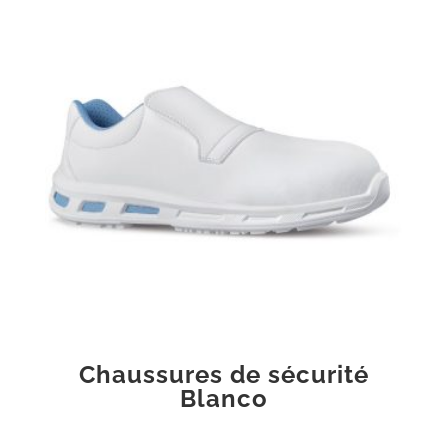
Chaussures de sécurité
Blanco