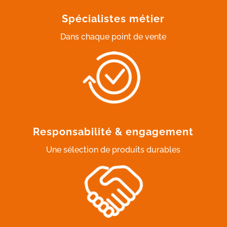
Spécialistes métier
Dans chaque point de vente
Responsabilité & engagement
Une sélection de produits durables