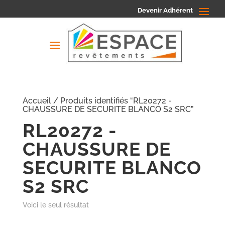
Devenir Adhérent
Accueil
/ Produits identifiés “RL20272 -
CHAUSSURE DE SECURITE BLANCO S2 SRC”
RL20272 -
CHAUSSURE DE
SECURITE BLANCO
S2 SRC
Voici le seul résultat