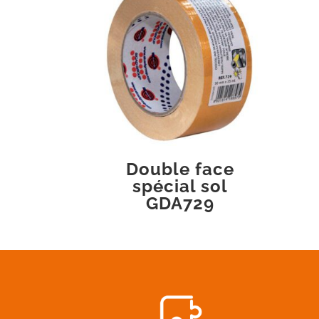
Double face
spécial sol
GDA729