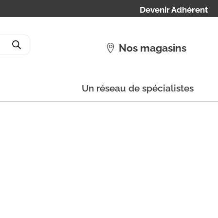
Devenir Adhérent
Nos magasins
Un réseau de spécialistes