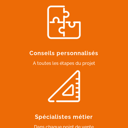
Conseils personnalisés
A toutes les étapes du projet
Spécialistes métier
Dans chaque point de vente