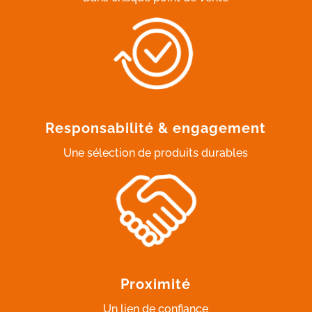
Responsabilité & engagement
Une sélection de produits durables
Proximité
Un lien de confiance