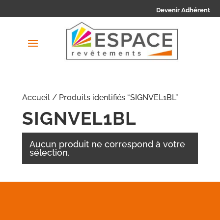
Devenir Adhérent
Accueil
/ Produits identifiés “SIGNVEL1BL”
SIGNVEL1BL
Aucun produit ne correspond à votre
sélection.