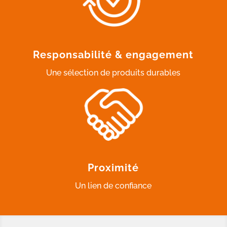
Responsabilité & engagement
Une sélection de produits durables
Proximité
Un lien de confiance