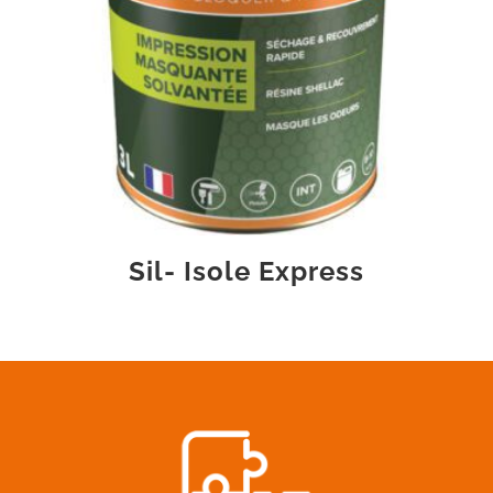
Sil- Isole Express