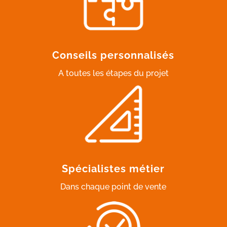
Conseils personnalisés
A toutes les étapes du projet
Spécialistes métier
Dans chaque point de vente