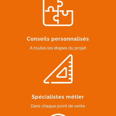
Conseils personnalisés
A toutes les étapes du projet
Spécialistes métier
Dans chaque point de vente