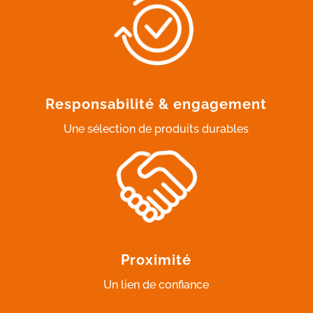
Responsabilité & engagement
Une sélection de produits durables
Proximité
Un lien de confiance