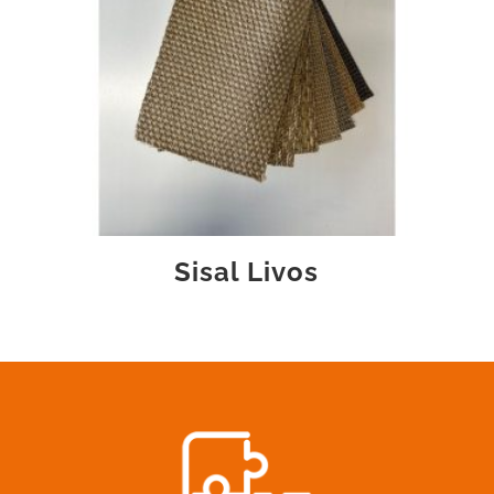
Sisal Livos