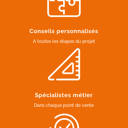
Conseils personnalisés
A toutes les étapes du projet
Spécialistes métier
Dans chaque point de vente