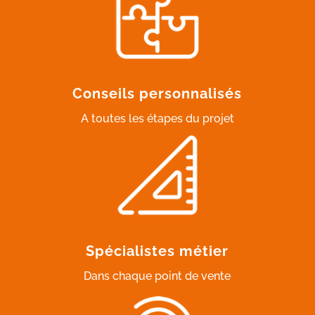
Conseils personnalisés
A toutes les étapes du projet
Spécialistes métier
Dans chaque point de vente