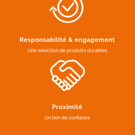
Responsabilité & engagement
Une sélection de produits durables
Proximité
Un lien de confiance