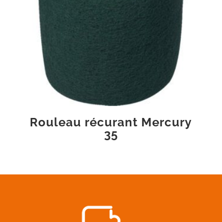
Rouleau récurant Mercury
35