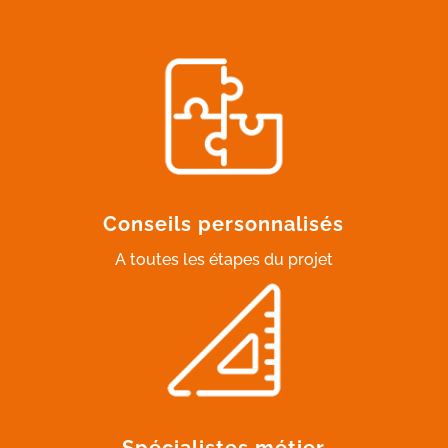
Conseils personnalisés
A toutes les étapes du projet
Spécialistes métier