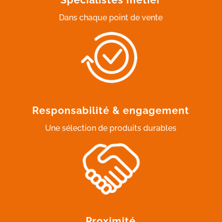
Dans chaque point de vente
Responsabilité & engagement
Une sélection de produits durables
Proximité