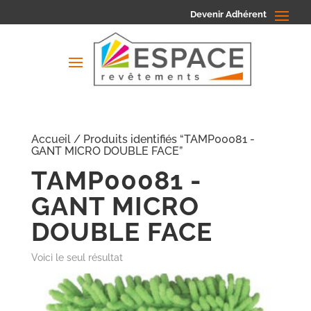
Devenir Adhérent
Accueil
/ Produits identifiés “TAMP00081 -
GANT MICRO DOUBLE FACE”
TAMP00081 -
GANT MICRO
DOUBLE FACE
Voici le seul résultat