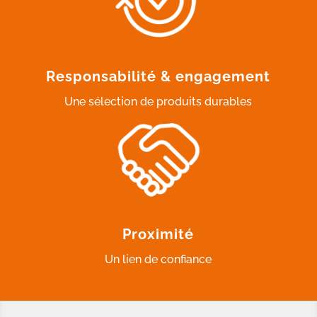
Responsabilité & engagement
Une sélection de produits durables
Proximité
Un lien de confiance