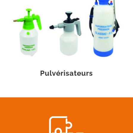
Pulvérisateurs