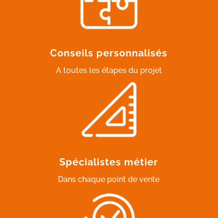
Conseils personnalisés
A toutes les étapes du projet
Spécialistes métier
Dans chaque point de vente