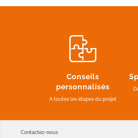
Conseils
Sp
personnalisés
D
A toutes les étapes du projet
Contactez-nous