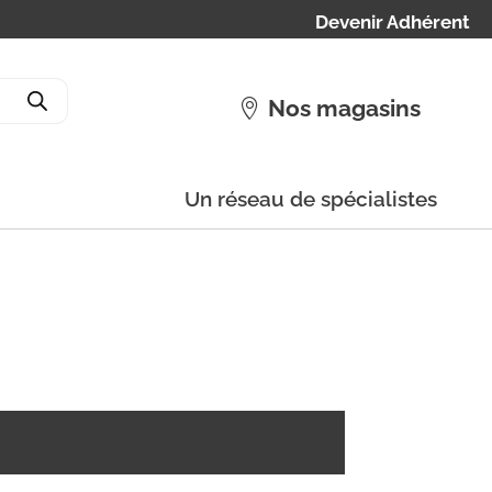
Devenir Adhérent
Nos magasins
Un réseau de spécialistes