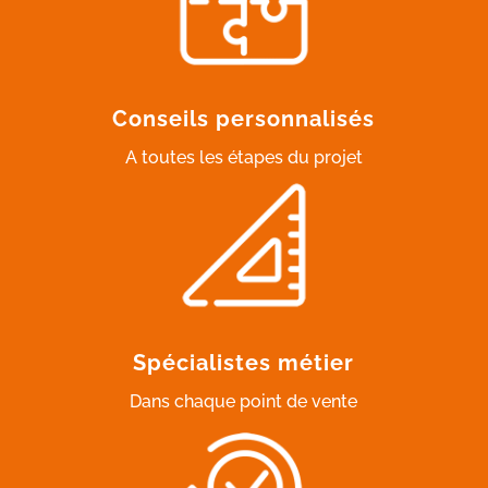
Conseils personnalisés
A toutes les étapes du projet
Spécialistes métier
Dans chaque point de vente