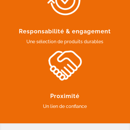
Responsabilité & engagement
Une sélection de produits durables
Proximité
Un lien de confiance