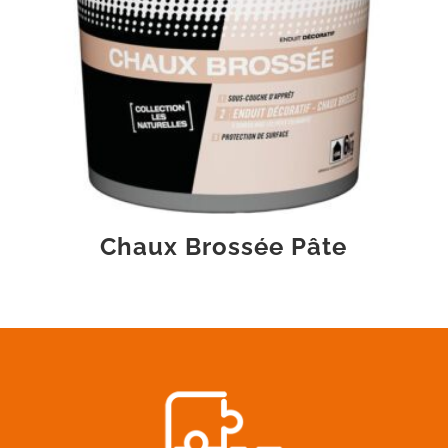
Chaux Brossée Pâte