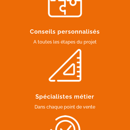
Conseils personnalisés
A toutes les étapes du projet
Spécialistes métier
Dans chaque point de vente