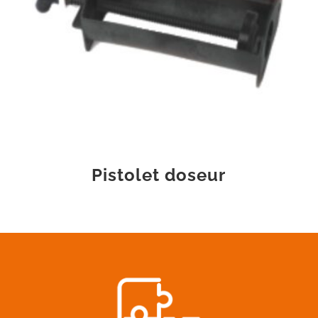
Pistolet doseur