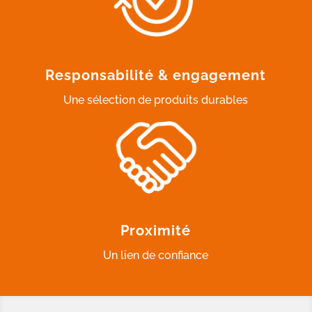
Responsabilité & engagement
Une sélection de produits durables
Proximité
Un lien de confiance