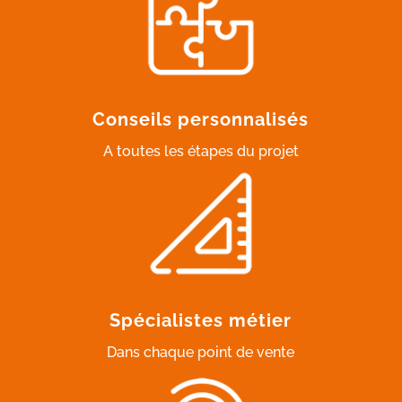
Conseils personnalisés
A toutes les étapes du projet
Spécialistes métier
Dans chaque point de vente