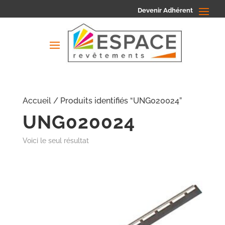
Devenir Adhérent
Accueil
/ Produits identifiés “UNG020024”
UNG020024
Voici le seul résultat