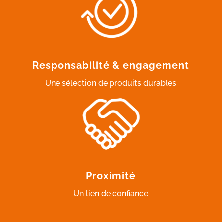
Responsabilité & engagement
Une sélection de produits durables
Proximité
Un lien de confiance