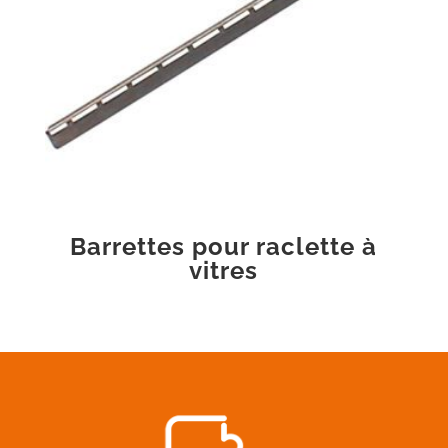
Barrettes pour raclette à
vitres