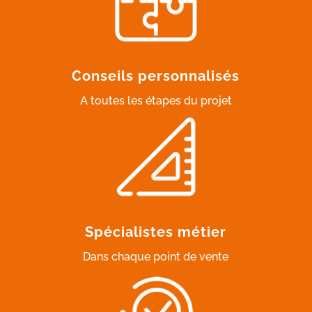
Conseils personnalisés
A toutes les étapes du projet
Spécialistes métier
Dans chaque point de vente