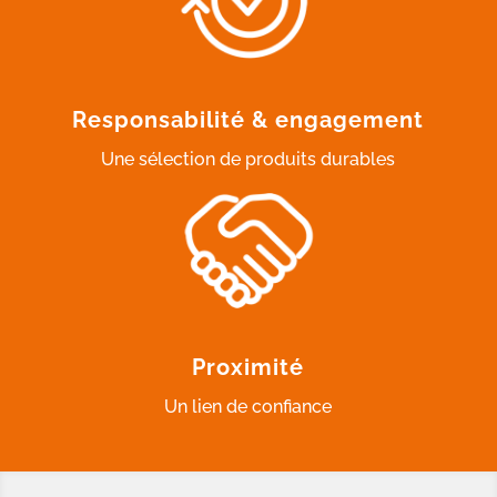
Responsabilité & engagement
Une sélection de produits durables
Proximité
Un lien de confiance