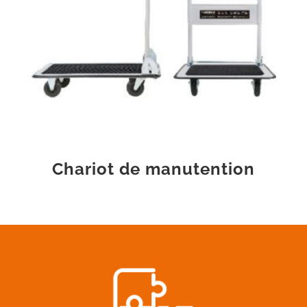
Chariot de manutention