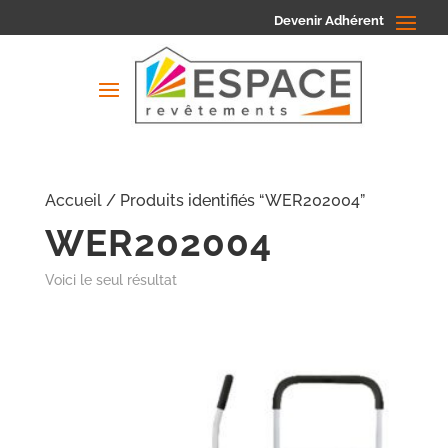
Devenir Adhérent
Accueil
/ Produits identifiés “WER202004”
WER202004
Voici le seul résultat