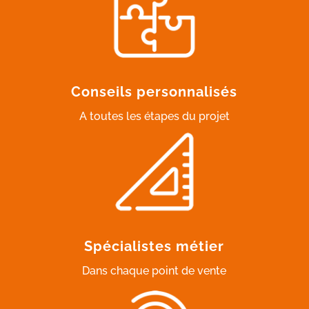
Conseils personnalisés
A toutes les étapes du projet
Spécialistes métier
Dans chaque point de vente