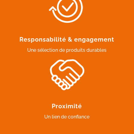
Responsabilité & engagement
Une sélection de produits durables
Proximité
Un lien de confiance