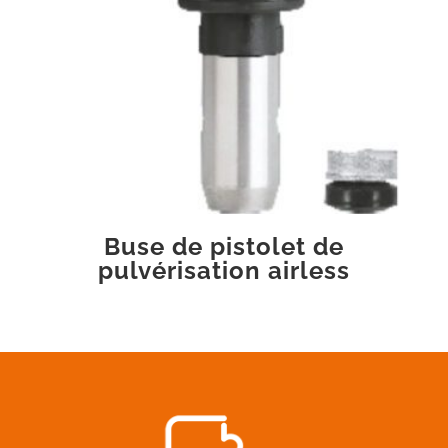
Buse de pistolet de
pulvérisation airless