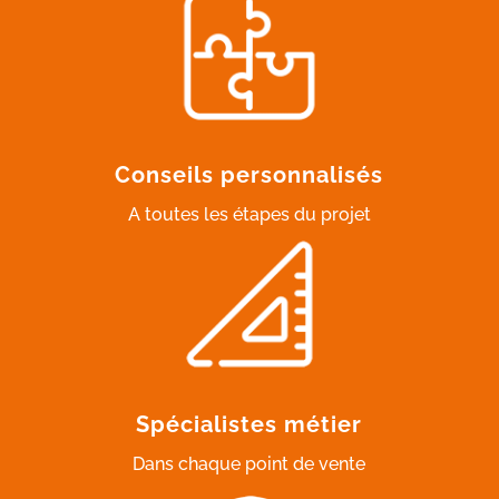
Conseils personnalisés
A toutes les étapes du projet
Spécialistes métier
Dans chaque point de vente