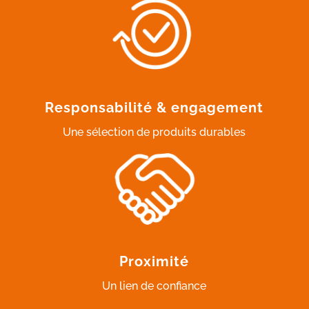
Responsabilité & engagement
Une sélection de produits durables
Proximité
Un lien de confiance