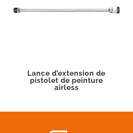
Lance d’extension de
pistolet de peinture
airless