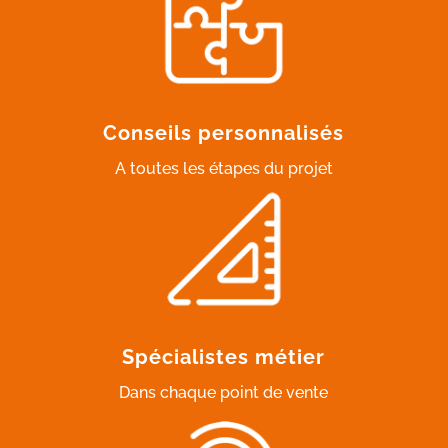
Conseils personnalisés
A toutes les étapes du projet
Spécialistes métier
Dans chaque point de vente