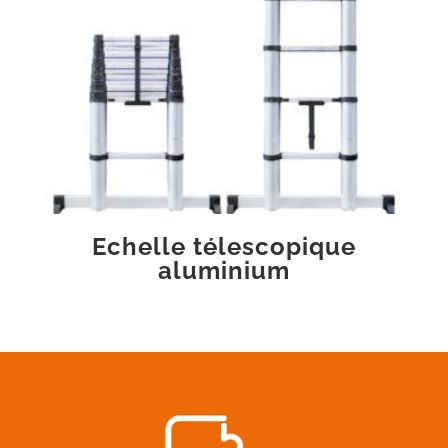
Echelle télescopique
aluminium