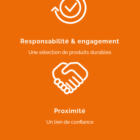
Responsabilité & engagement
Une sélection de produits durables
Proximité
Un lien de confiance