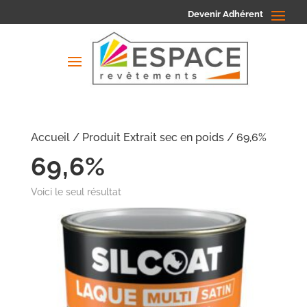
Devenir Adhérent
Accueil
/ Produit Extrait sec en poids / 69,6%
69,6%
Voici le seul résultat