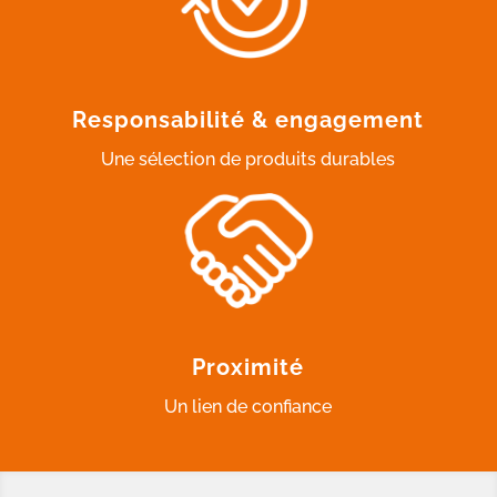
Responsabilité & engagement
Une sélection de produits durables
Proximité
Un lien de confiance