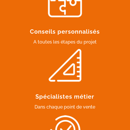
Conseils personnalisés
A toutes les étapes du projet
Spécialistes métier
Dans chaque point de vente