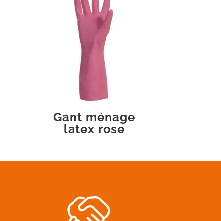
Gant ménage
latex rose