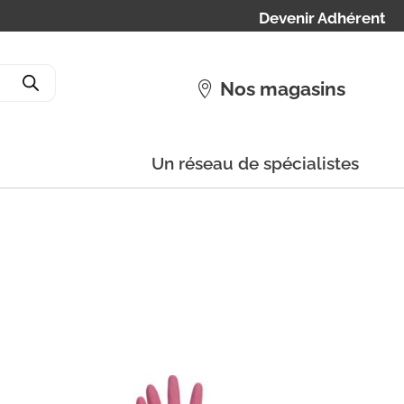
Devenir Adhérent
Nos magasins
Un réseau de spécialistes