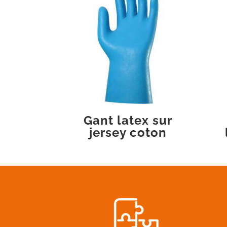
Gant latex sur
jersey coton