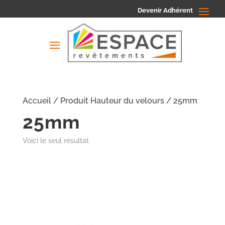
Devenir Adhérent
Accueil
/ Produit Hauteur du velours / 25mm
25mm
Voici le seul résultat