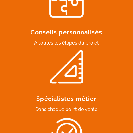
Conseils personnalisés
A toutes les étapes du projet
Spécialistes métier
Dans chaque point de vente