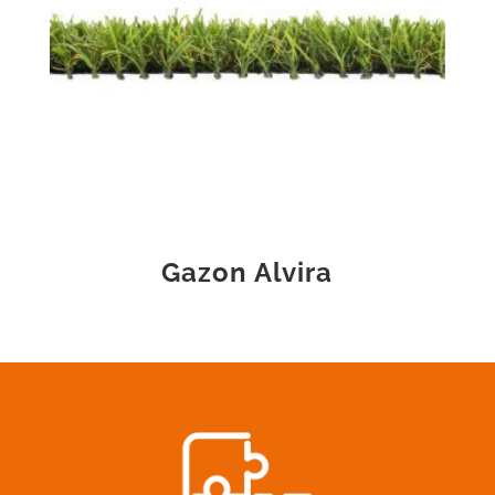
Gazon Alvira