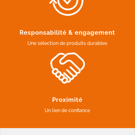
Responsabilité & engagement
Une sélection de produits durables
Proximité
Un lien de confiance