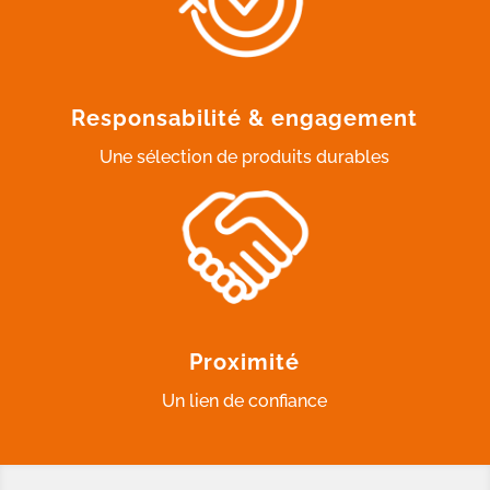
Responsabilité & engagement
Une sélection de produits durables
Proximité
Un lien de confiance