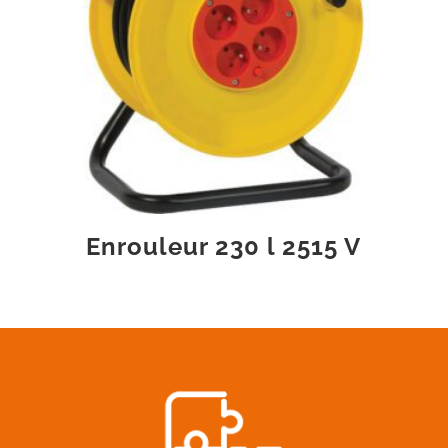
Enrouleur 230 l 2515 V