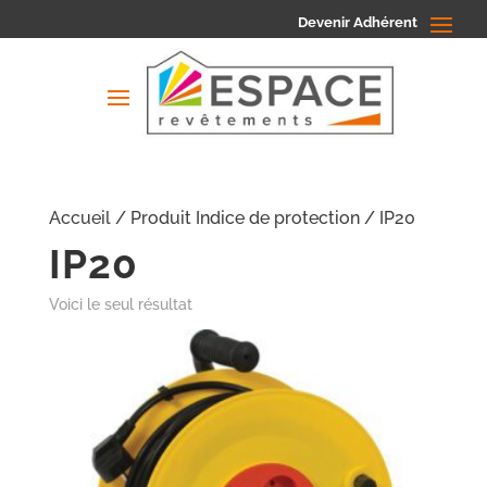
Devenir Adhérent
Accueil
/ Produit Indice de protection / IP20
IP20
Voici le seul résultat