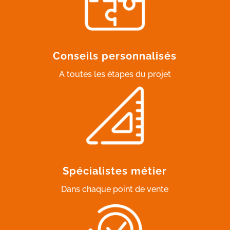
Conseils personnalisés
A toutes les étapes du projet
Spécialistes métier
Dans chaque point de vente