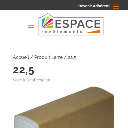
Devenir Adhérent
Accueil
/ Produit Laize / 22,5
22,5
Voici le seul résultat