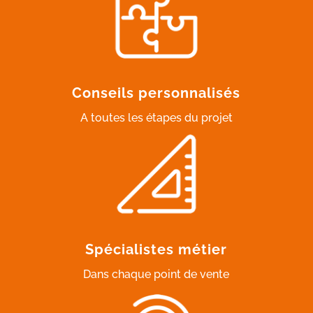
Conseils personnalisés
A toutes les étapes du projet
Spécialistes métier
Dans chaque point de vente