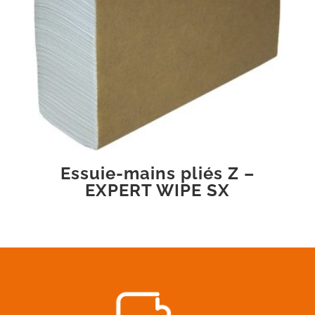
Essuie-mains pliés Z –
EXPERT WIPE SX