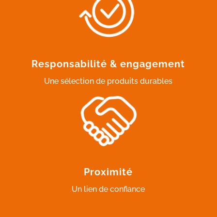
Responsabilité & engagement
Une sélection de produits durables
Proximité
Un lien de confiance