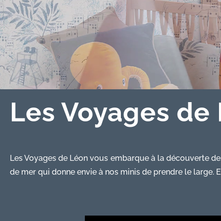
Les Voyages de
Les Voyages de Léon vous embarque à la découverte des t
de mer qui donne envie à nos minis de prendre le large. En