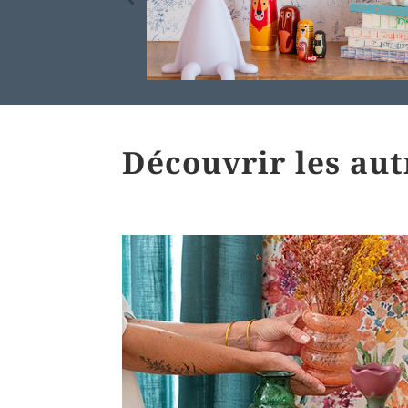
Découvrir les au