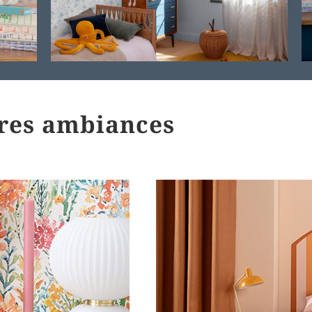
tres ambiances