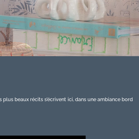
plus beaux récits s’écrivent ici, dans une ambiance bord