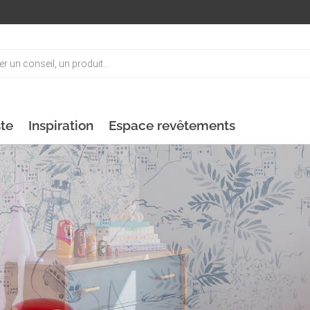
ste
Inspiration
Espace revêtements