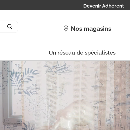
Devenir Adhérent
Nos magasins
Un réseau de spécialistes