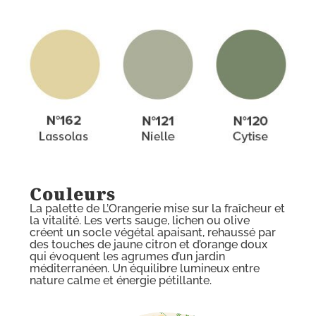
Couleurs
La palette de L’Orangerie mise sur la fraîcheur et
la vitalité. Les verts sauge, lichen ou olive
créent un socle végétal apaisant, rehaussé par
des touches de jaune citron et d’orange doux
qui évoquent les agrumes d’un jardin
méditerranéen. Un équilibre lumineux entre
nature calme et énergie pétillante.