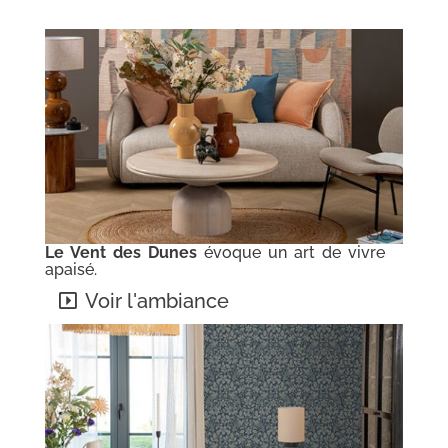
Le Vent des Dunes
évoque un art de vivre
apaisé.
Voir l'ambiance