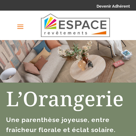
Devenir Adhérent
L’Orangerie
Une parenthèse joyeuse, entre
fraîcheur florale et éclat solaire.