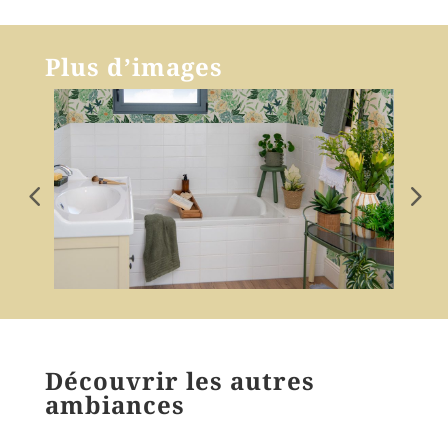
Plus d’images
Découvrir les autres
ambiances