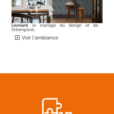
Léonard
, le mariage du design et de
l’intemporel.
Voir l'ambiance