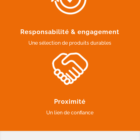
Responsabilité & engagement
Une sélection de produits durables
Proximité
Un lien de confiance