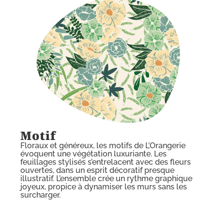
Motif
Floraux et généreux, les motifs de L’Orangerie
évoquent une végétation luxuriante. Les
feuillages stylisés s’entrelacent avec des fleurs
ouvertes, dans un esprit décoratif presque
illustratif. L’ensemble crée un rythme graphique
joyeux, propice à dynamiser les murs sans les
surcharger.