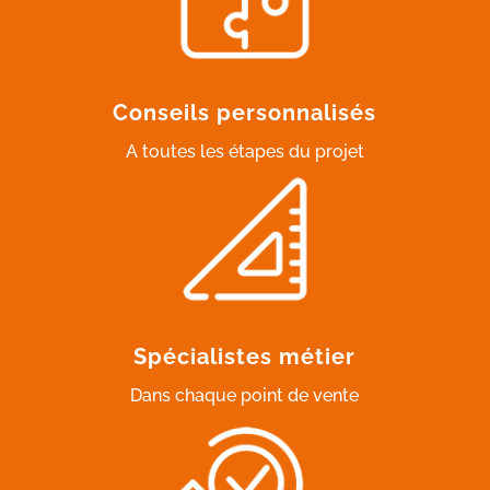
Conseils personnalisés
A toutes les étapes du projet
Spécialistes métier
Dans chaque point de vente