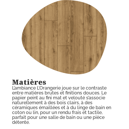
Matières
L’ambiance L’Orangerie joue sur le contraste
entre matières brutes et finitions douces. Le
papier peint au fini mat et velouté s’associe
naturellement à des bois clairs, à des
céramiques émaillées et à du linge de bain en
coton ou lin, pour un rendu frais et tactile,
parfait pour une salle de bain ou une pièce
détente.