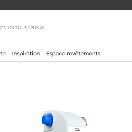
ste
Inspiration
Espace revêtements