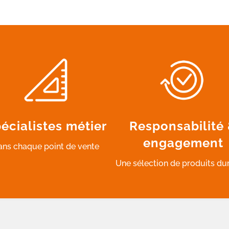
écialistes métier
Responsabilité
engagement
ans chaque point de vente
Une sélection de produits du