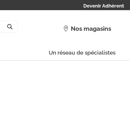
Devenir Adhérent
Nos magasins
Un réseau de spécialistes