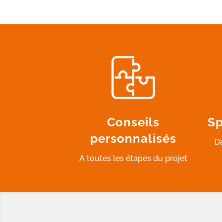
Conseils
Sp
personnalisés
D
A toutes les étapes du projet