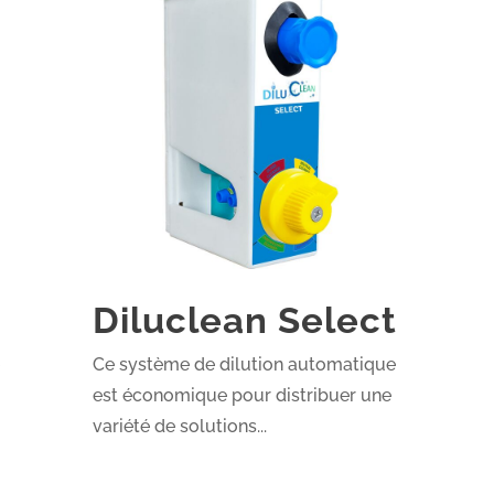
Diluclean Select
e
Ce système de dilution automatique
est économique pour distribuer une
variété de solutions...