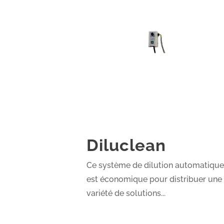
Diluclean
Ce système de dilution automatiqu
est économique pour distribuer une
variété de solutions...