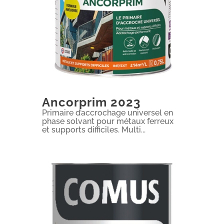
Ancorprim 2023
Primaire d’accrochage universel en
phase solvant pour métaux ferreux
et supports difficiles. Multi...