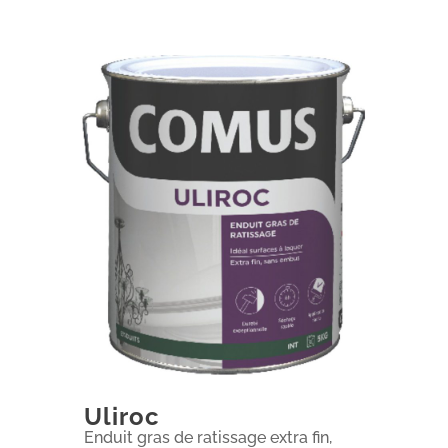
Uliroc
Enduit gras de ratissage extra fin,