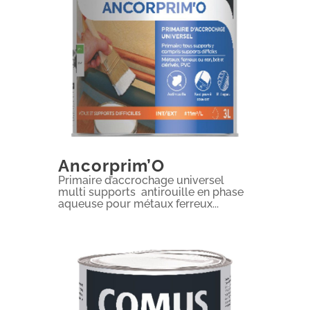
Ancorprim’O
Primaire d’accrochage universel
multi supports antirouille en phase
aqueuse pour métaux ferreux...