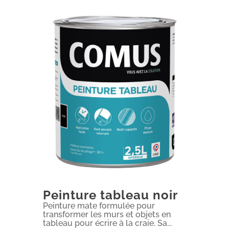
Peinture tableau noir
Peinture mate formulée pour
transformer les murs et objets en
tableau pour écrire à la craie. Sa...