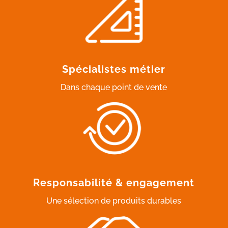
Spécialistes métier
Dans chaque point de vente
Responsabilité & engagement
Une sélection de produits durables