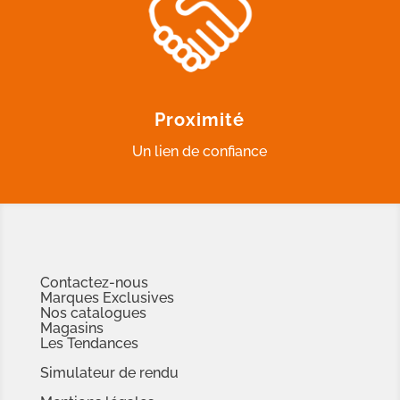
Proximité
Un lien de confiance
Contactez-nous
Marques Exclusives
Nos catalogues
Magasins
Les Tendances
Simulateur de rendu