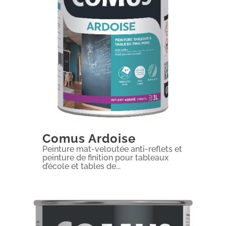
Comus Ardoise
Peinture mat-veloutée anti-reflets et
peinture de finition pour tableaux
d’école et tables de...