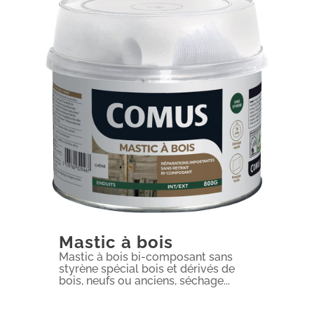
Mastic à bois
Mastic à bois bi-composant sans
styrène spécial bois et dérivés de
bois, neufs ou anciens, séchage...