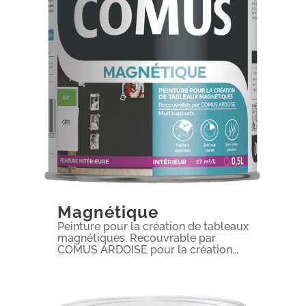
Magnétique
Peinture pour la création de tableaux
magnétiques. Recouvrable par
COMUS ARDOISE pour la création...