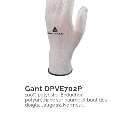
Gant DPVE702P
100% polyester. Enduction
polyuréthane sur paume et bout des
doigts. Jauge 13. Normes :...