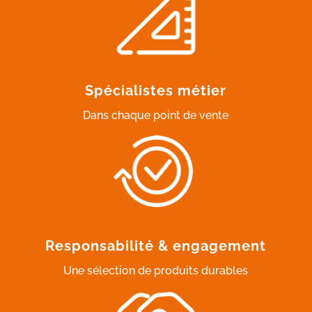
Spécialistes métier
Dans chaque point de vente
Responsabilité & engagement
Une sélection de produits durables