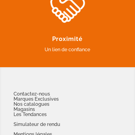
Proximité
Un lien de confiance
Contactez-nous
Marques Exclusives
Nos catalogues
Magasins
Les Tendances
Simulateur de rendu
Mentions légales