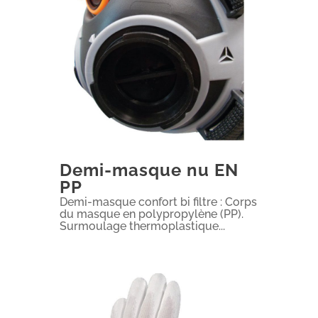
Demi-masque nu EN
PP
Demi-masque confort bi filtre : Corps
du masque en polypropylène (PP).
Surmoulage thermoplastique...