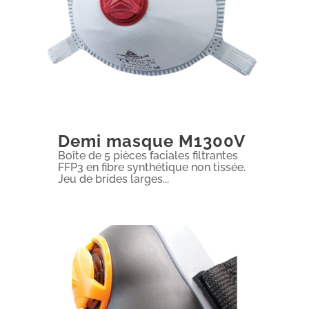
Demi masque M1300V
Boîte de 5 pièces faciales filtrantes
FFP3 en fibre synthétique non tissée.
Jeu de brides larges...