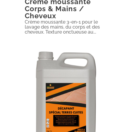
Crème moussante
Corps & Mains /
Cheveux
Crème moussante 3-en-1 pour le
lavage des mains, du corps et des
cheveux. Texture onctueuse au...