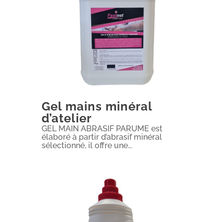
Gel mains minéral
d’atelier
GEL MAIN ABRASIF PARUME est
élaboré à partir d’abrasif minéral
sélectionné, il offre une...