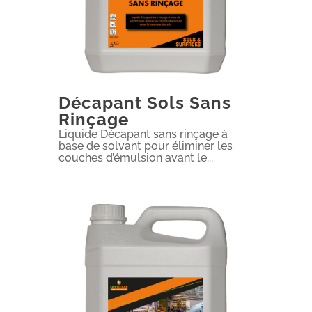
Décapant Sols Sans
Rinçage
Liquide Décapant sans rinçage à
base de solvant pour éliminer les
couches d’émulsion avant le...