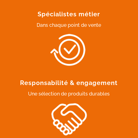
Spécialistes métier
Dans chaque point de vente
Responsabilité & engagement
Une sélection de produits durables