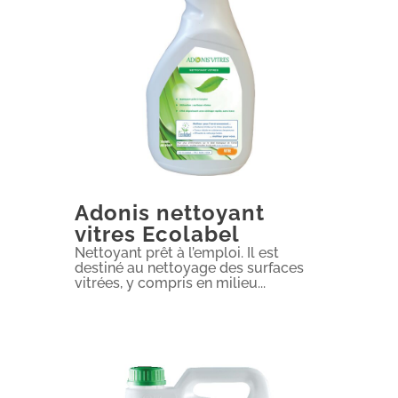
Adonis nettoyant
vitres Ecolabel
Nettoyant prêt à l’emploi. Il est
destiné au nettoyage des surfaces
vitrées, y compris en milieu...