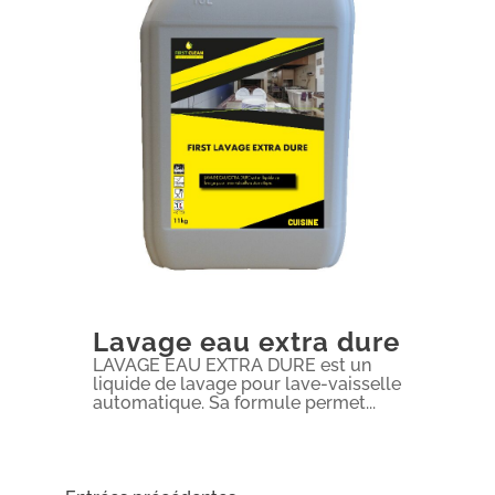
Lavage eau extra dure
LAVAGE EAU EXTRA DURE est un
liquide de lavage pour lave-vaisselle
automatique. Sa formule permet...