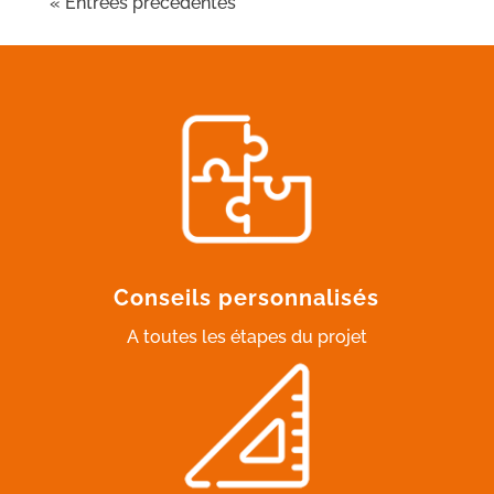
« Entrées précédentes
Conseils personnalisés
A toutes les étapes du projet