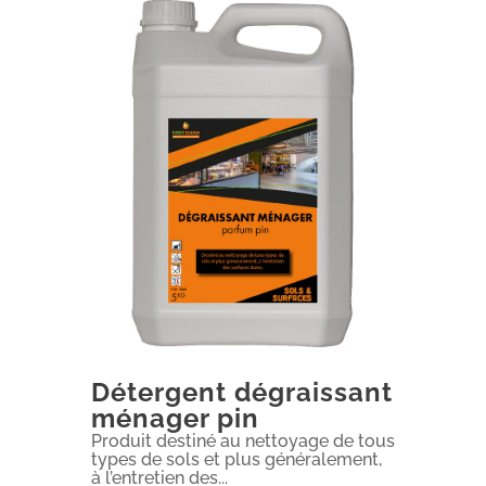
Détergent dégraissant
ménager pin
Produit destiné au nettoyage de tous
types de sols et plus généralement,
à l’entretien des...