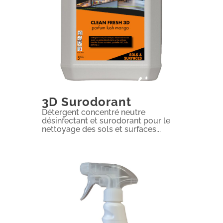
3D Surodorant
Détergent concentré neutre
désinfectant et surodorant pour le
nettoyage des sols et surfaces...