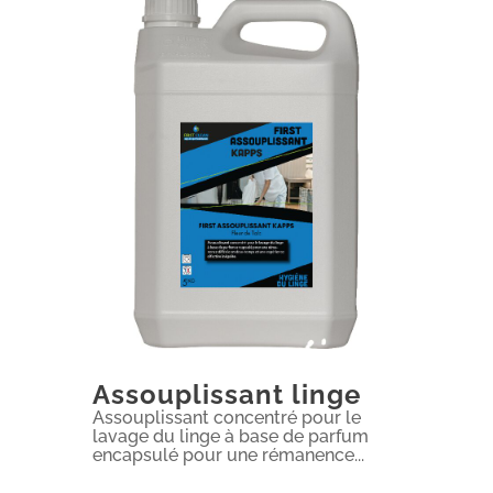
Assouplissant linge
Assouplissant concentré pour le
lavage du linge à base de parfum
encapsulé pour une rémanence...