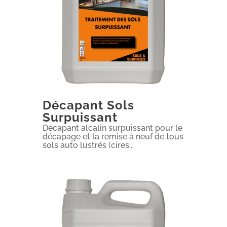
Décapant Sols
Surpuissant
Décapant alcalin surpuissant pour le
décapage et la remise à neuf de tous
sols auto lustrés (cires...