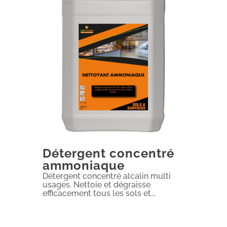
Détergent concentré
ammoniaque
Détergent concentré alcalin multi
usages. Nettoie et dégraisse
efficacement tous les sols et...