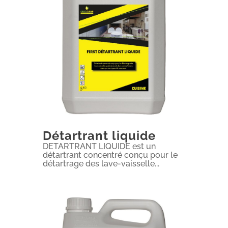
Détartrant liquide
DETARTRANT LIQUIDE est un
détartrant concentré conçu pour le
détartrage des lave-vaisselle...