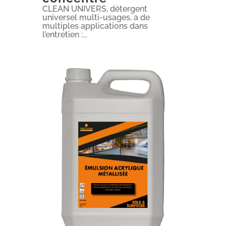
CLEAN UNIVERS, détergent
universel multi-usages, a de
multiples applications dans
l’entretien :...