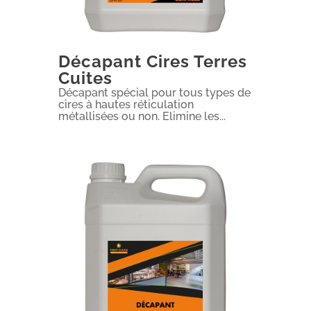
Décapant Cires Terres
Cuites
Décapant spécial pour tous types de
cires à hautes réticulation
métallisées ou non. Elimine les...