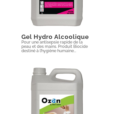
Gel Hydro Alcoolique
Pour une antisepsie rapide de la
peau et des mains. Produit Biocide
destiné à l’hygiène humaine...