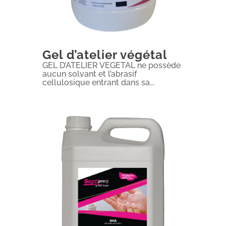
Gel d’atelier végétal
GEL D’ATELIER VEGETAL ne possède
aucun solvant et l’abrasif
cellulosique entrant dans sa...