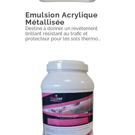
Emulsion Acrylique
Métallisée
Destiné à donner un revêtement
brillant résistant au trafic et
protecteur pour les sols thermo...