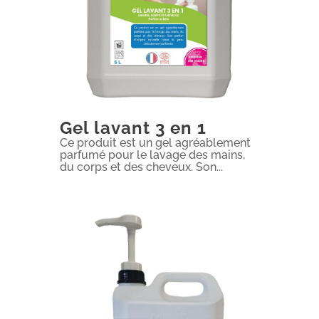
Gel lavant 3 en 1
Ce produit est un gel agréablement
parfumé pour le lavage des mains,
du corps et des cheveux. Son...