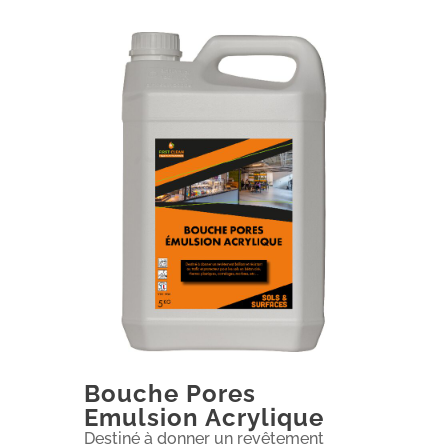
Bouche Pores
Emulsion Acrylique
Destiné à donner un revêtement