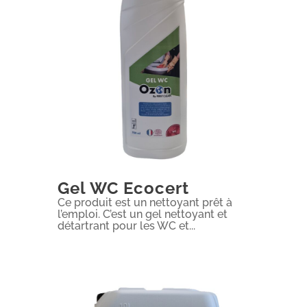
Gel WC Ecocert
Ce produit est un nettoyant prêt à
l’emploi. C’est un gel nettoyant et
détartrant pour les WC et...