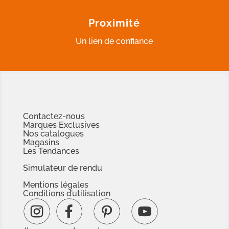
Proximité
Un lien de confiance
Contactez-nous
Marques Exclusives
Nos catalogues
Magasins
Les Tendances
Simulateur de rendu
Mentions légales
Conditions d’utilisation