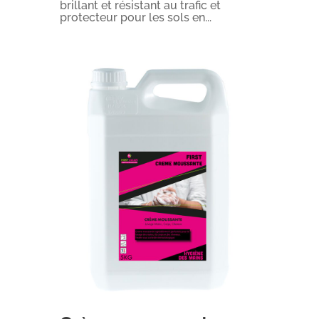
brillant et résistant au trafic et
protecteur pour les sols en...