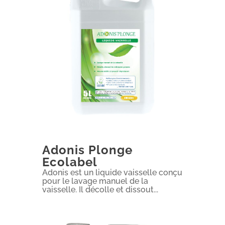
Adonis Plonge
Ecolabel
Adonis est un liquide vaisselle conçu
pour le lavage manuel de la
vaisselle. Il décolle et dissout...