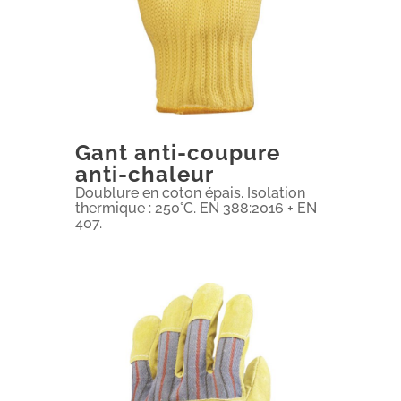
Gant anti-coupure
anti-chaleur
Doublure en coton épais. Isolation
thermique : 250°C. EN 388:2016 + EN
407.