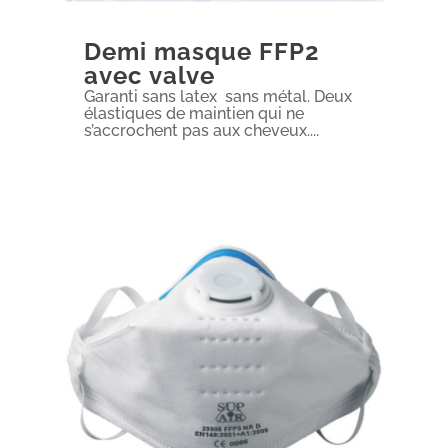
Demi masque FFP2
avec valve
Garanti sans latex  sans métal. Deux
élastiques de maintien qui ne
s’accrochent pas aux cheveux....