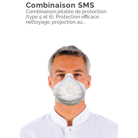
Combinaison SMS
Combinaison jetable de protection
(type 5 et 6). Protection efficace :
nettoyage, projection au...