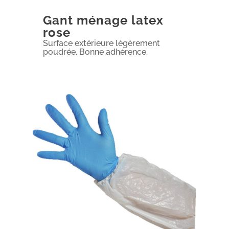
Gant ménage latex
rose
Surface extérieure légèrement
poudrée. Bonne adhérence.