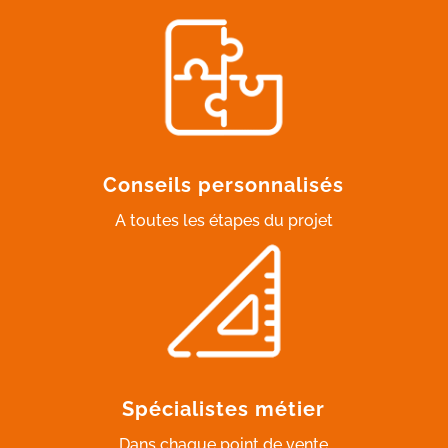
Conseils personnalisés
A toutes les étapes du projet
Spécialistes métier
Dans chaque point de vente