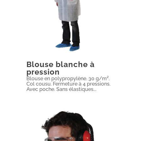
Blouse blanche à
pression
Blouse en polypropylène. 30 g/m².
Col cousu. Fermeture à 4 pressions.
Avec poche. Sans élastiques...