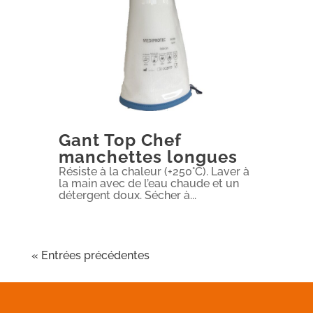
Gant Top Chef
manchettes longues
Résiste à la chaleur (+250°C). Laver à
la main avec de l’eau chaude et un
détergent doux. Sécher à...
« Entrées précédentes