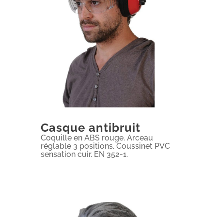
Casque antibruit
Coquille en ABS rouge. Arceau
réglable 3 positions. Coussinet PVC
sensation cuir. EN 352-1.