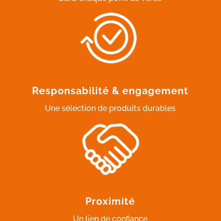
Responsabilité & engagement
Une sélection de produits durables
Proximité
Un lien de confiance