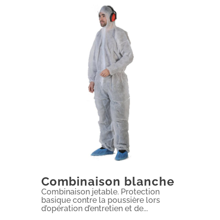
Combinaison blanche
Combinaison jetable. Protection
basique contre la poussière lors
d’opération d’entretien et de...