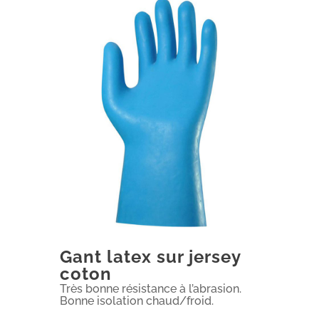
Gant latex sur jersey
coton
Très bonne résistance à l’abrasion.
Bonne isolation chaud/froid.