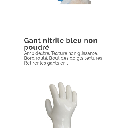
Gant nitrile bleu non
poudré
Ambidextre. Texture non glissante.
Bord roulé. Bout des doigts texturés.
Retirer les gants en...