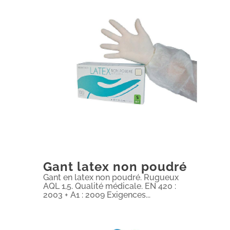
Gant latex non poudré
Gant en latex non poudré. Rugueux
AQL 1,5. Qualité médicale. EN 420 :
2003 + A1 : 2009 Exigences...