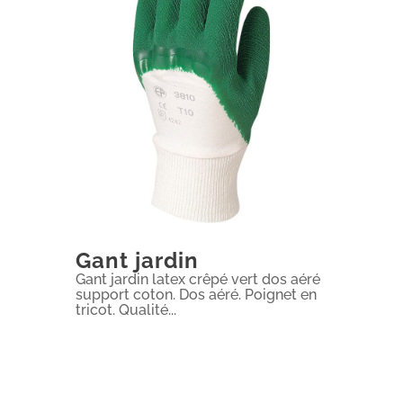
Gant jardin
Gant jardin latex crêpé vert dos aéré
support coton. Dos aéré. Poignet en
tricot. Qualité...