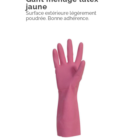
jaune
Surface extérieure légèrement
poudrée. Bonne adhérence.