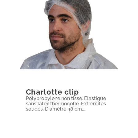
Charlotte clip
Polypropylène non tissé. Elastique
sans latex thermocollé. Extrémités
soudés. Diamètre 48 cm....