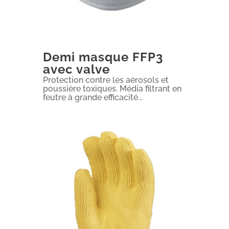
Demi masque FFP3
avec valve
Protection contre les aérosols et
poussière toxiques. Média filtrant en
feutre à grande efficacité...