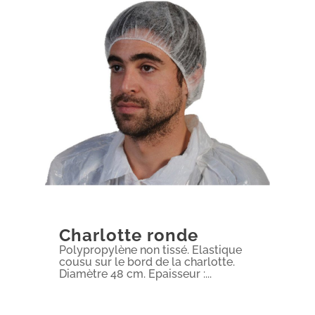
Charlotte ronde
Polypropylène non tissé. Elastique
cousu sur le bord de la charlotte.
Diamètre 48 cm. Epaisseur :...