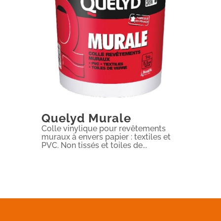
Quelyd Murale
Colle vinylique pour revêtements
muraux à envers papier : textiles et
PVC. Non tissés et toiles de...