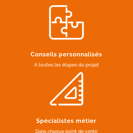
Conseils personnalisés
A toutes les étapes du projet
Spécialistes métier
Dans chaque point de vente