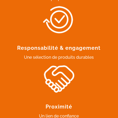
Responsabilité & engagement
Une sélection de produits durables
Proximité
Un lien de confiance