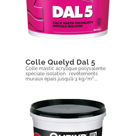
Colle Quelyd Dal 5
Colle mastic acrylique polyvalente
spéciale isolation : revêtements
muraux épais jusqu’à 3 kg/m²....