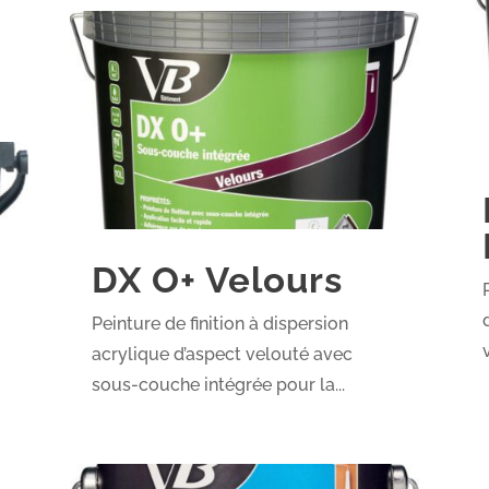
DX O+ Velours
Peinture de finition à dispersion
acrylique d’aspect velouté avec
sous-couche intégrée pour la...