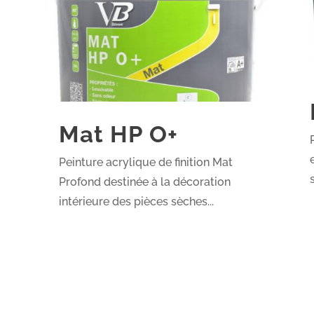
Mat HP O+
Peinture acrylique de finition Mat
Profond destinée à la décoration
intérieure des pièces sèches...