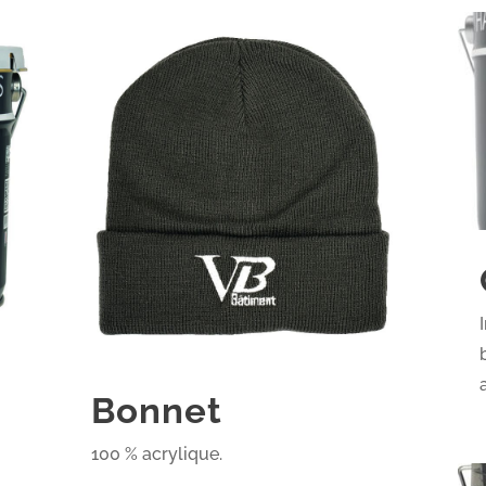
Bonnet
100 % acrylique.