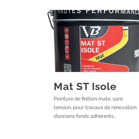
Mat ST Isole
Peinture de finition mate, sans
tension, pour travaux de rénovation
d’anciens fonds adhérents...