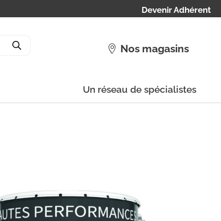
Devenir Adhérent
Nos magasins
Un réseau de spécialistes