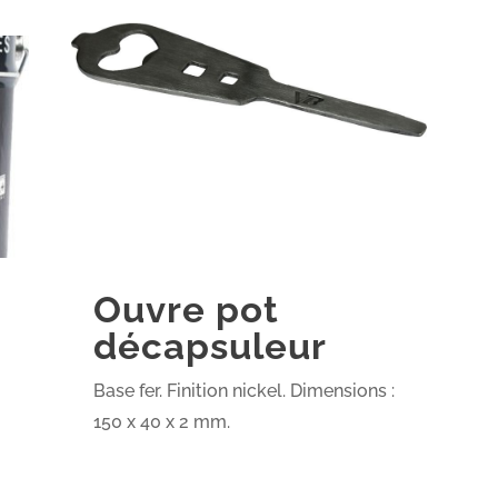
Ouvre pot
décapsuleur
Base fer. Finition nickel. Dimensions :
150 x 40 x 2 mm.