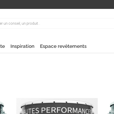
ste
Inspiration
Espace revêtements