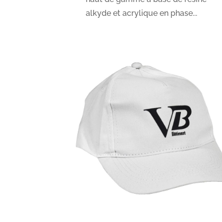
alkyde et acrylique en phase...