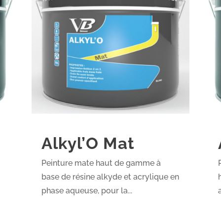
Alkyl’O Mat
Peinture mate haut de gamme à
base de résine alkyde et acrylique en
phase aqueuse, pour la...