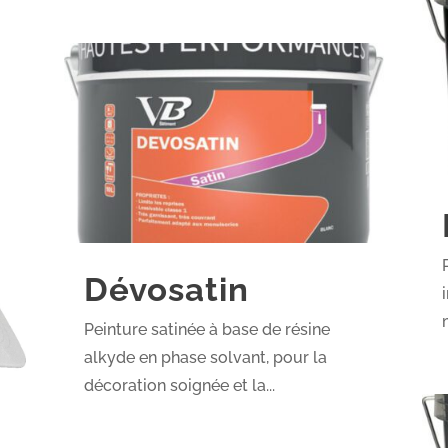
Dévosatin
Peinture satinée à base de résine
alkyde en phase solvant, pour la
décoration soignée et la...