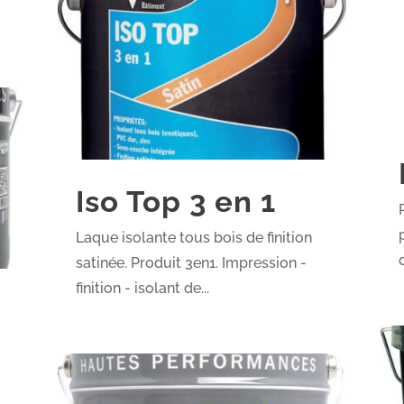
Iso Top 3 en 1
Laque isolante tous bois de finition
satinée. Produit 3en1. Impression -
finition - isolant de...