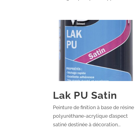
Lak PU Satin
Peinture de finition à base de résine
polyuréthane-acrylique d’aspect
satiné destinée à décoration...