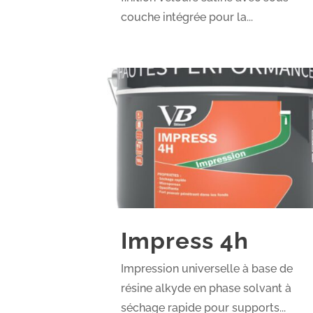
couche intégrée pour la...
Impress 4h
Impression universelle à base de
résine alkyde en phase solvant à
séchage rapide pour supports...