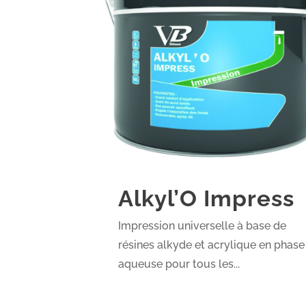
Alkyl’O Impress
Impression universelle à base de
résines alkyde et acrylique en phase
aqueuse pour tous les...