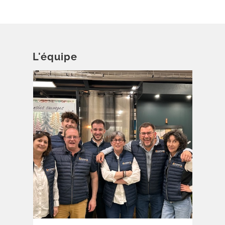
L'équipe