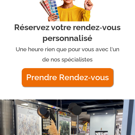
Réservez votre rendez‑vous
personnalisé
Une heure rien que pour vous avec l'un
de nos spécialistes
Prendre Rendez‑vous