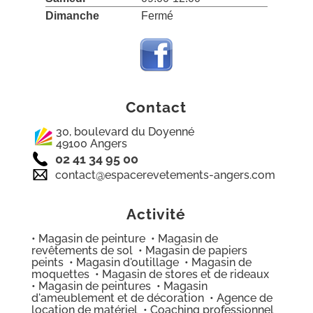
Dimanche
Fermé
Contact
30, boulevard du Doyenné
49100 Angers
02 41 34 95 00
contact@espacerevetements-angers.com
Activité
• Magasin de peinture • Magasin de
revêtements de sol • Magasin de papiers
peints • Magasin d'outillage • Magasin de
moquettes • Magasin de stores et de rideaux
• Magasin de peintures • Magasin
d'ameublement et de décoration • Agence de
location de matériel • Coaching professionnel