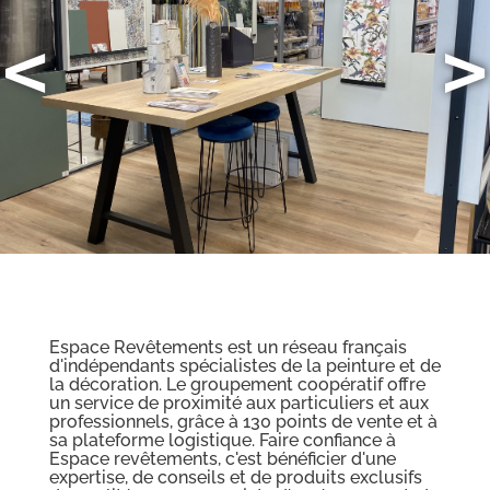
<
>
Espace Revêtements est un réseau français
d'indépendants spécialistes de la peinture et de
la décoration. Le groupement coopératif offre
un service de proximité aux particuliers et aux
professionnels, grâce à 130 points de vente et à
sa plateforme logistique. Faire confiance à
Espace revêtements, c'est bénéficier d'une
expertise, de conseils et de produits exclusifs