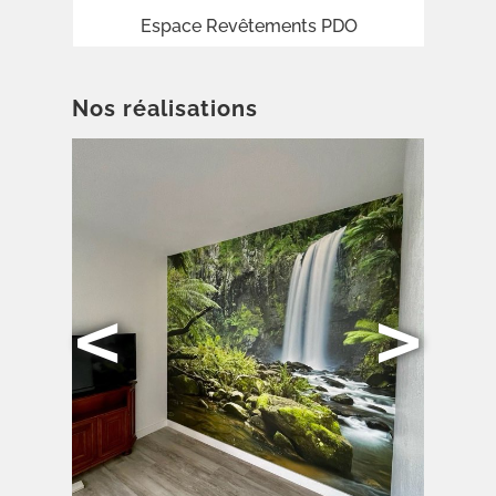
Espace Revêtements PDO
Nos réalisations
<
>