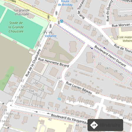
Itinéraire