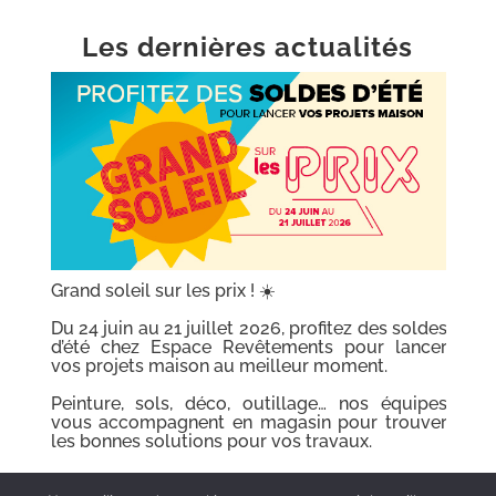
Les dernières actualités
Grand soleil sur les prix ! ☀️
s
Du 24 juin au 21 juillet 2026, profitez des soldes
r
d’été chez Espace Revêtements pour lancer
vos projets maison au meilleur moment.
s
Peinture, sols, déco, outillage… nos équipes
r
vous accompagnent en magasin pour trouver
les bonnes solutions pour vos travaux.