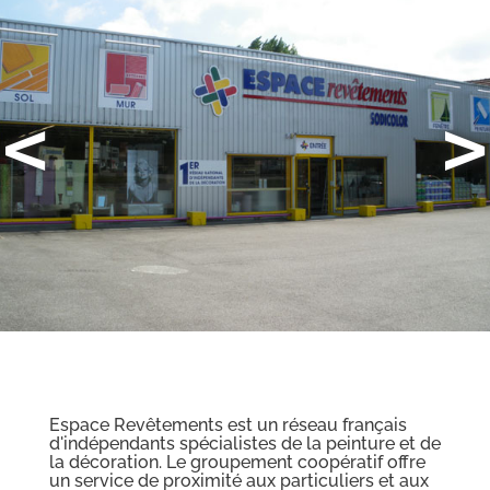
<
>
Espace Revêtements est un réseau français
d'indépendants spécialistes de la peinture et de
la décoration. Le groupement coopératif offre
un service de proximité aux particuliers et aux