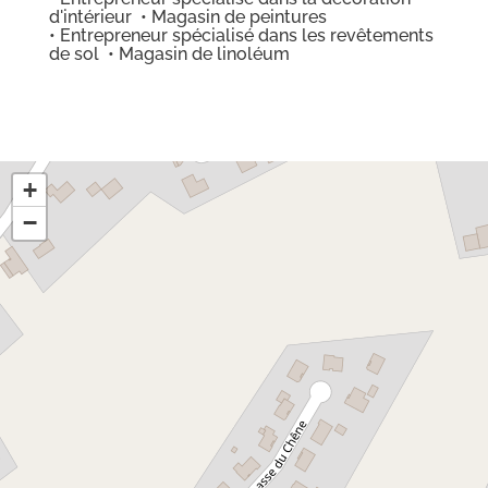
d'intérieur • Magasin de peintures
• Entrepreneur spécialisé dans les revêtements
de sol • Magasin de linoléum
+
−