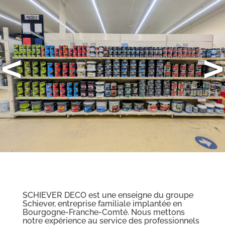
<
>
SCHIEVER DECO est une enseigne du groupe
Schiever, entreprise familiale implantée en
Bourgogne-Franche-Comté. Nous mettons
notre expérience au service des professionnels