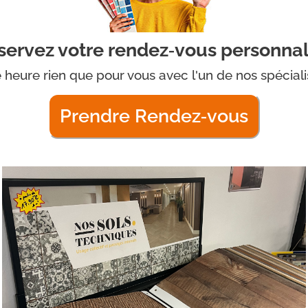
servez votre rendez‑vous personnal
 heure rien que pour vous avec l'un de nos spéciali
Prendre Rendez‑vous