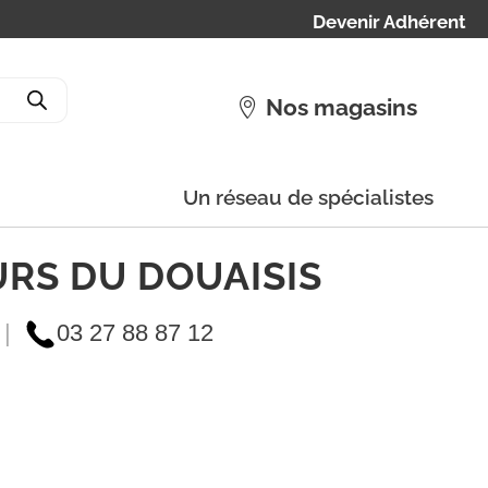
Devenir Adhérent
Nos magasins
Un réseau de spécialistes
URS DU DOUAISIS
|
03 27 88 87 12