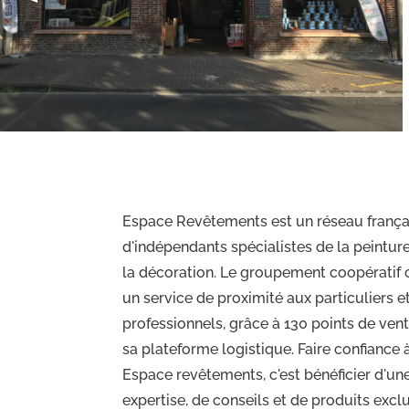
Espace Revêtements est un réseau frança
d'indépendants spécialistes de la peinture
la décoration. Le groupement coopératif o
un service de proximité aux particuliers e
professionnels, grâce à 130 points de vent
sa plateforme logistique. Faire confiance 
Espace revêtements, c'est bénéficier d'un
expertise, de conseils et de produits exclu