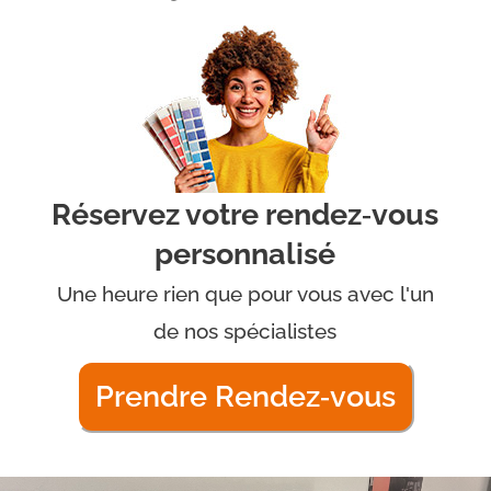
Réservez votre rendez‑vous
personnalisé
Une heure rien que pour vous avec l'un
de nos spécialistes
Prendre Rendez‑vous