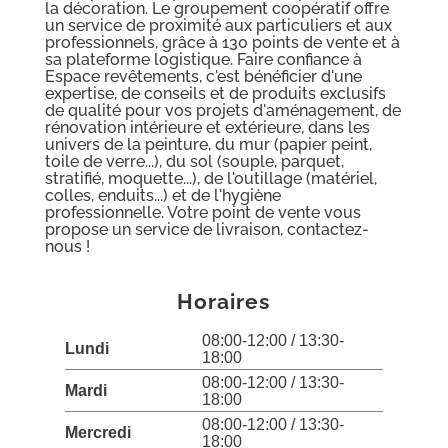
la décoration. Le groupement coopératif offre
un service de proximité aux particuliers et aux
professionnels, grâce à 130 points de vente et à
sa plateforme logistique. Faire confiance à
Espace revêtements, c'est bénéficier d'une
expertise, de conseils et de produits exclusifs
de qualité pour vos projets d'aménagement, de
rénovation intérieure et extérieure, dans les
univers de la peinture, du mur (papier peint,
toile de verre...), du sol (souple, parquet,
stratifié, moquette...), de l'outillage (matériel,
colles, enduits...) et de l'hygiène
professionnelle. Votre point de vente vous
propose un service de livraison, contactez-
nous !
Horaires
08:00-12:00 / 13:30-
Lundi
18:00
08:00-12:00 / 13:30-
Mardi
18:00
08:00-12:00 / 13:30-
Mercredi
18:00