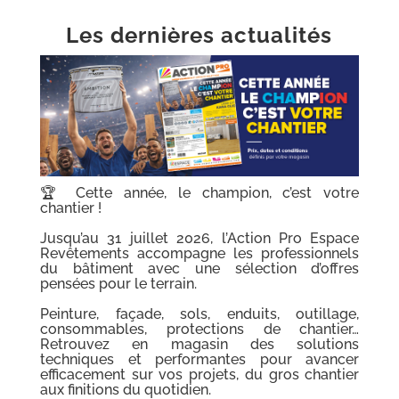
Les dernières actualités
🏆 Cette année, le champion, c’est votre
chantier !
Jusqu’au 31 juillet 2026, l’Action Pro Espace
Revêtements accompagne les professionnels
du bâtiment avec une sélection d’offres
pensées pour le terrain.
Peinture, façade, sols, enduits, outillage,
consommables, protections de chantier…
Retrouvez en magasin des solutions
techniques et performantes pour avancer
efficacement sur vos projets, du gros chantier
aux finitions du quotidien.