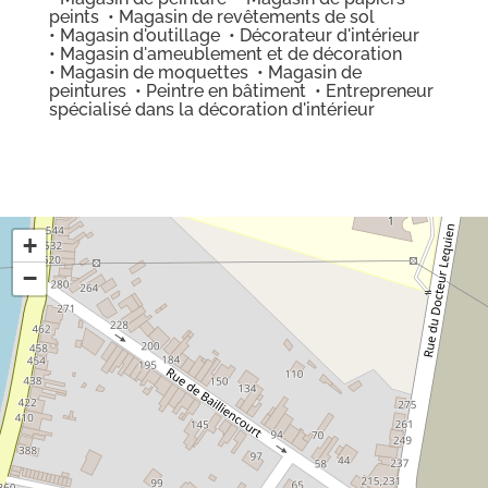
peints • Magasin de revêtements de sol
• Magasin d'outillage • Décorateur d'intérieur
• Magasin d'ameublement et de décoration
• Magasin de moquettes • Magasin de
peintures • Peintre en bâtiment • Entrepreneur
spécialisé dans la décoration d'intérieur
+
−