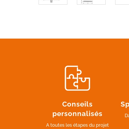
Conseils
Sp
personnalisés
D
A toutes les étapes du projet