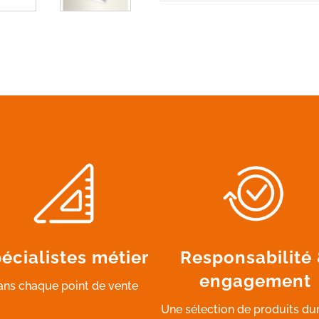
écialistes métier
Responsabilité
engagement
ans chaque point de vente
Une sélection de produits du