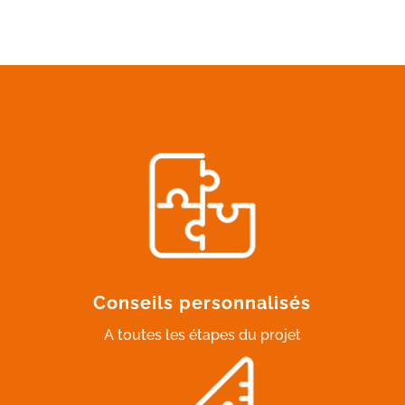
Conseils personnalisés
A toutes les étapes du projet