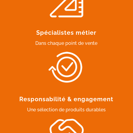
Spécialistes métier
Dans chaque point de vente
Responsabilité & engagement
Une sélection de produits durables