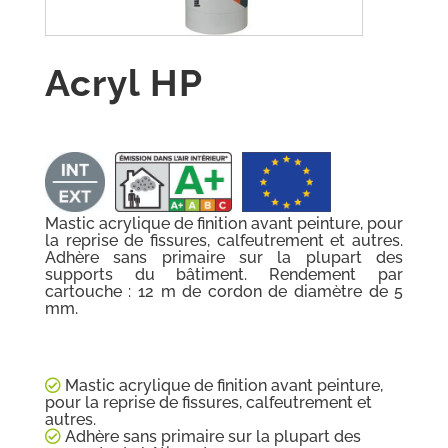
Acryl HP
Mastic acrylique de finition avant peinture, pour
la reprise de fissures, calfeutrement et autres.
Adhère sans primaire sur la plupart des
supports du bâtiment. Rendement par
cartouche : 12 m de cordon de diamètre de 5
mm.
Mastic acrylique de finition avant peinture,
pour la reprise de fissures, calfeutrement et
autres.
Adhère sans primaire sur la plupart des