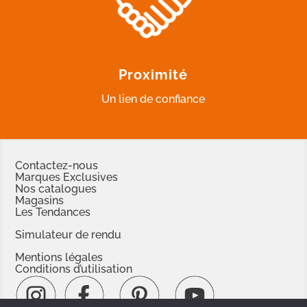
Proximité
Un lien de confiance
Contactez-nous
Marques Exclusives
Nos catalogues
Magasins
Les Tendances
Simulateur de rendu
Mentions légales
Conditions d’utilisation