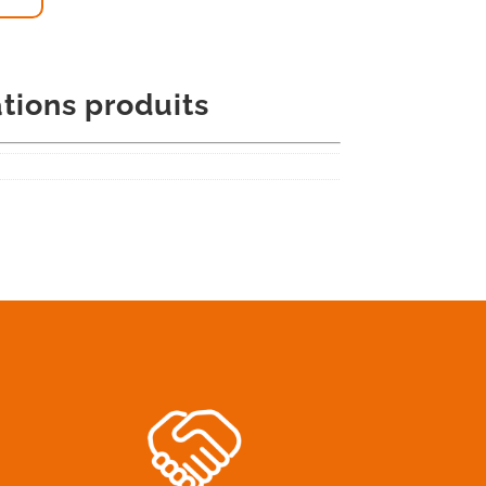
tions produits