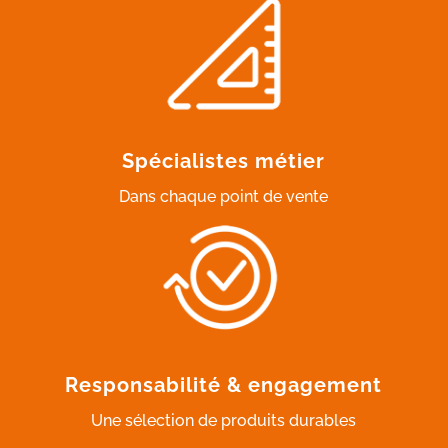
Spécialistes métier
Dans chaque point de vente
Responsabilité & engagement
Une sélection de produits durables