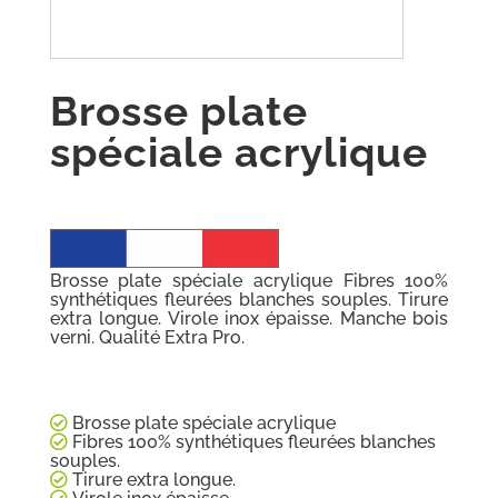
Brosse plate
spéciale acrylique
Brosse plate spéciale acrylique Fibres 100%
synthétiques fleurées blanches souples. Tirure
extra longue. Virole inox épaisse. Manche bois
verni. Qualité Extra Pro.
Brosse plate spéciale acrylique
Fibres 100% synthétiques fleurées blanches
souples.
Tirure extra longue.