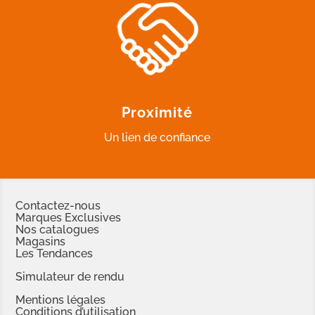
Proximité
Un lien de confiance
Contactez-nous
Marques Exclusives
Nos catalogues
Magasins
Les Tendances
Simulateur de rendu
Mentions légales
Conditions d’utilisation