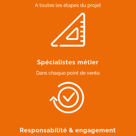
A toutes les étapes du projet
Spécialistes métier
Dans chaque point de vente
Responsabilité & engagement