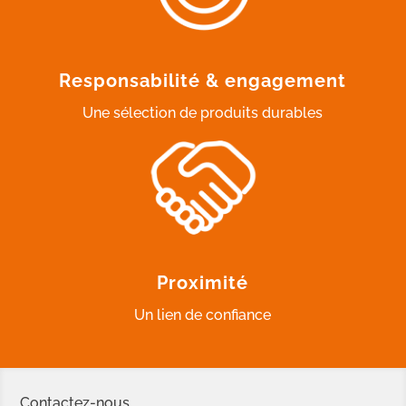
Responsabilité & engagement
Une sélection de produits durables
Proximité
Un lien de confiance
Contactez-nous