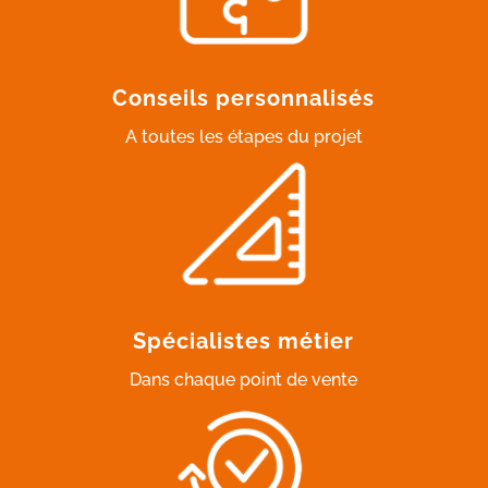
Conseils personnalisés
A toutes les étapes du projet
Spécialistes métier
Dans chaque point de vente