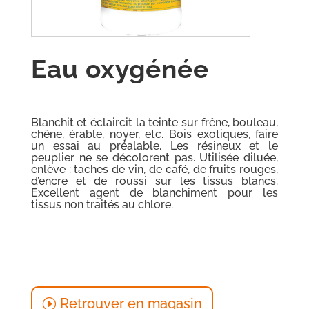
Eau oxygénée
Blanchit et éclaircit la teinte sur frêne, bouleau,
chêne, érable, noyer, etc. Bois exotiques, faire
un essai au préalable. Les résineux et le
peuplier ne se décolorent pas. Utilisée diluée,
enlève : taches de vin, de café, de fruits rouges,
d’encre et de roussi sur les tissus blancs.
Excellent agent de blanchiment pour les
tissus non traités au chlore.
Retrouver en magasin