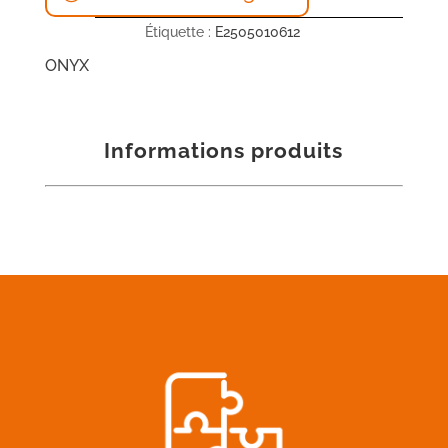
Étiquette :
E2505010612
ONYX
Informations produits