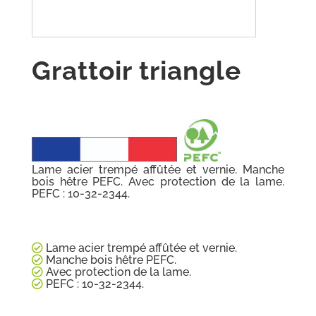
Grattoir triangle
Lame acier trempé affûtée et vernie. Manche
bois hêtre PEFC. Avec protection de la lame.
PEFC : 10-32-2344.
Lame acier trempé affûtée et vernie.
Manche bois hêtre PEFC.
Avec protection de la lame.
PEFC : 10-32-2344.