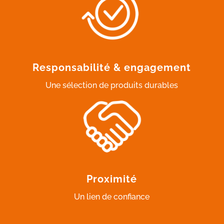
Responsabilité & engagement
Une sélection de produits durables
Proximité
Un lien de confiance