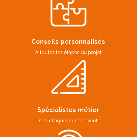
Conseils personnalisés
A toutes les étapes du projet
Spécialistes métier
Dans chaque point de vente