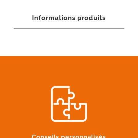
Informations produits
Conseils personnalisés