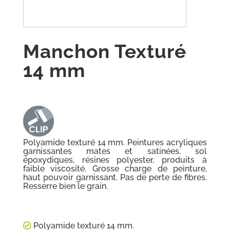
Manchon Texturé
14 mm
Polyamide texturé 14 mm. Peintures acryliques
garnissantes mates et satinées, sol
époxydiques, résines polyester, produits à
faible viscosité. Grosse charge de peinture,
haut pouvoir garnissant. Pas de perte de fibres.
Resserre bien le grain.
Polyamide texturé 14 mm.