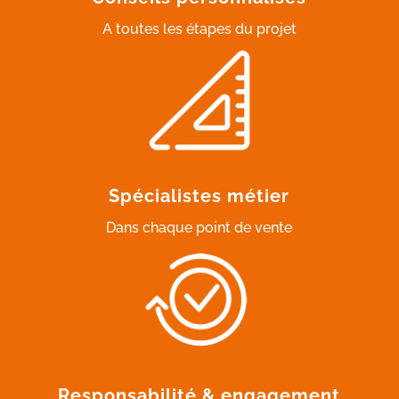
A toutes les étapes du projet
Spécialistes métier
Dans chaque point de vente
Responsabilité & engagement