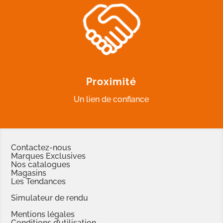
Proximité
Un lien de confiance
Contactez-nous
Marques Exclusives
Nos catalogues
Magasins
Les Tendances
Simulateur de rendu
Mentions légales
Conditions d’utilisation