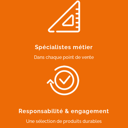
Spécialistes métier
Dans chaque point de vente
Responsabilité & engagement
Une sélection de produits durables