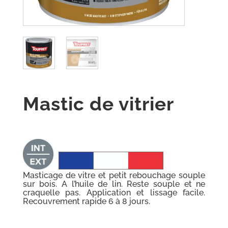
Mastic de vitrier
Masticage de vitre et petit rebouchage souple
sur bois. A l’huile de lin. Reste souple et ne
craquelle pas. Application et lissage facile.
Recouvrement rapide 6 à 8 jours.