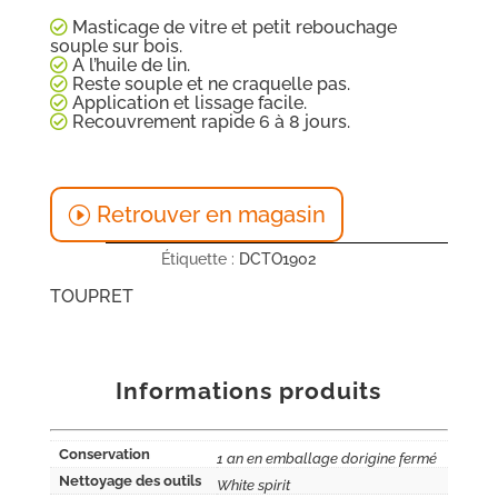
Masticage de vitre et petit rebouchage
souple sur bois.
A l’huile de lin.
Reste souple et ne craquelle pas.
Application et lissage facile.
Recouvrement rapide 6 à 8 jours.
Retrouver en magasin
Étiquette :
DCTO1902
TOUPRET
Informations produits
Conservation
1 an en emballage dorigine fermé
Nettoyage des outils
White spirit