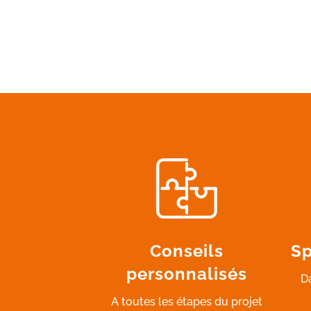
Conseils
Sp
personnalisés
D
A toutes les étapes du projet