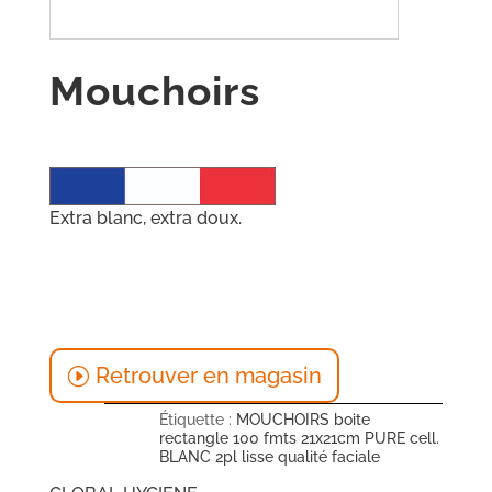
Mouchoirs
Extra blanc, extra doux.
Retrouver en magasin
Étiquette :
MOUCHOIRS boite
rectangle 100 fmts 21x21cm PURE cell.
BLANC 2pl lisse qualité faciale