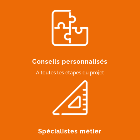
Conseils personnalisés
A toutes les étapes du projet
Spécialistes métier