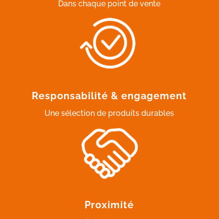
Dans chaque point de vente
Responsabilité & engagement
Une sélection de produits durables
Proximité