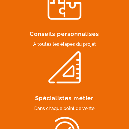
Conseils personnalisés
A toutes les étapes du projet
Spécialistes métier
Dans chaque point de vente