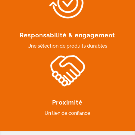
Responsabilité & engagement
Une sélection de produits durables
Proximité
Un lien de confiance