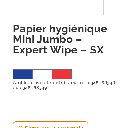
Papier hygiénique
Mini Jumbo –
Expert Wipe – SX
A utiliser avec le distributeur réf 0348068348
ou 0348068349.