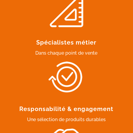
Spécialistes métier
Dans chaque point de vente
Responsabilité & engagement
Une sélection de produits durables