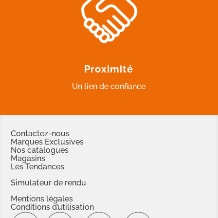
Proximité
Un lien de confiance
Contactez-nous
Marques Exclusives
Nos catalogues
Magasins
Les Tendances
Simulateur de rendu
Mentions légales
Conditions d’utilisation