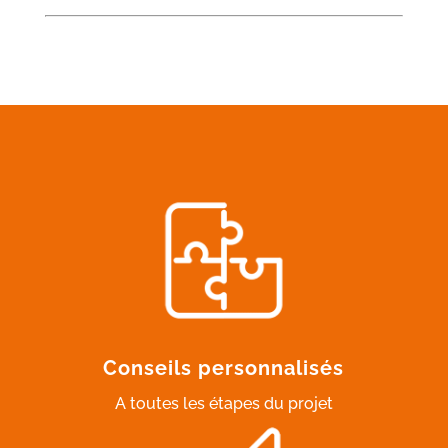
Conseils personnalisés
A toutes les étapes du projet