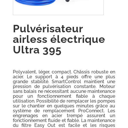
Pulvérisateur
airless électrique
Ultra 395
Polyvalent, léger, compact. Châssis robuste en
acier. Le support à 4 pieds offre une plus
grande stabilité. SmartControl maintient une
pression de pulvérisation constante. Moteur
sans balais ne nécessitant aucune maintenance
pour un fonctionnement fiable à chaque
utilisation. Possibilité de remplacer les pompes
sur le chantier en quelques minutes grâce au
système de remplacement ProConnect. Les
engrenages en acier trempé assurent un
fonctionnement fluide et fiable. La maintenance
du filtre Easy Out est facile et les risques